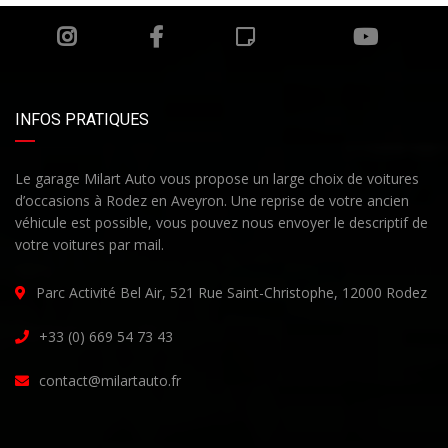
INFOS PRATIQUES
Le garage Milart Auto vous propose un large choix de voitures
d’occasions à Rodez en Aveyron. Une reprise de votre ancien
véhicule est possible, vous pouvez nous envoyer le descriptif de
votre voitures par mail.
Parc Activité Bel Air, 521 Rue Saint-Christophe, 12000 Rodez
+33 (0) 669 54 73 43
contact@milartauto.fr