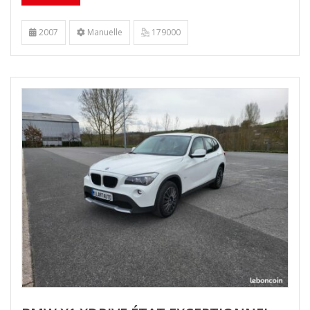
2007
Manuelle
179000