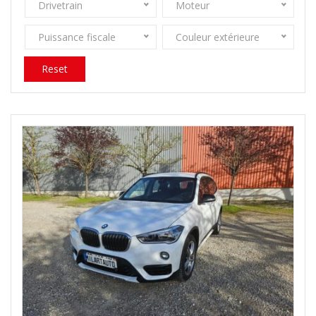
Drivetrain
Moteur
Puissance fiscale
Couleur extérieure
Reset