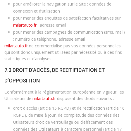
pour améliorer la navigation sur le Site : données de
connexion et d’utilisation
pour mener des enquêtes de satisfaction facultatives sur
milartauto.fr
: adresse email
pour mener des campagnes de communication (sms, mail)
: numéro de téléphone, adresse email
milartauto.fr
ne commercialise pas vos données personnelles
qui sont donc uniquement utilisées par nécessité ou à des fins
statistiques et d’analyses.
7.3 DROIT D’ACCÈS, DE RECTIFICATION ET
D’OPPOSITION
Conformément à la réglementation européenne en vigueur, les
Utilisateurs de
milartauto.fr
disposent des droits suivants :
droit d'accès (article 15 RGPD) et de rectification (article 16
RGPD), de mise à jour, de complétude des données des
Utilisateurs droit de verrouillage ou d’effacement des
données des Utilisateurs à caractère personnel (article 17