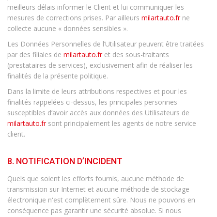
meilleurs délais informer le Client et lui communiquer les
mesures de corrections prises. Par ailleurs
milartauto.fr
ne
collecte aucune « données sensibles ».
Les Données Personnelles de l’Utilisateur peuvent être traitées
par des filiales de
milartauto.fr
et des sous-traitants
(prestataires de services), exclusivement afin de réaliser les
finalités de la présente politique.
Dans la limite de leurs attributions respectives et pour les
finalités rappelées ci-dessus, les principales personnes
susceptibles d’avoir accès aux données des Utilisateurs de
milartauto.fr
sont principalement les agents de notre service
client.
8. NOTIFICATION D’INCIDENT
Quels que soient les efforts fournis, aucune méthode de
transmission sur Internet et aucune méthode de stockage
électronique n'est complètement sûre. Nous ne pouvons en
conséquence pas garantir une sécurité absolue. Si nous