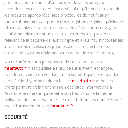
prenions connaissance d'une brèche de la sécurité, nous
avertirions les utilisateurs concernés afin qu'ils puissent prendre
les mesures appropriées. Nos procédures de notification
d’incident tiennent compte de nos obligations légales, qu'elles se
situent au niveau national ou européen. Nous nous engageons
à informer pleinement nos clients de toutes les questions
relevant de la sécurité de leur compte et à leur fournir toutes les
informations nécessaires pour les aider à respecter leurs
propres obligations réglementaires en matière de reporting.
Aucune information personnelle de l'utilisateur du site
milartauto.fr
n'est publiée à l'insu de l'utilisateur, échangée,
transférée, cédée ou vendue sur un support quelconque à des
tiers. Seule l'hypothèse du rachat de
milartauto.fr
et de ses
droits permettrait la transmission des dites informations à
l'éventuel acquéreur qui serait à son tour tenu de la même
obligation de conservation et de modification des données vis à
vis de l'utilisateur du site
milartauto.fr
.
SÉCURITÉ