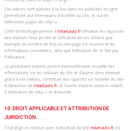
Ces balises sont placées à la fois dans les publicités en ligne
permettant aux internautes d’accéder au Site, et sur les
différentes pages de celui-ci.
Cette technologie permet à
milartauto.fr
d’évaluer les réponses
des visiteurs face au Site et l’efficacité de ses actions (par
exemple, le nombre de fois où une page est ouverte et les
informations consultées), ainsi que l’utilisation de ce Site par
l’Utilisateur.
Le prestataire externe pourra éventuellement recueillir des
informations sur les visiteurs du Site et d’autres sites Internet
grâce à ces balises, constituer des rapports sur l’activité du Site
à l’attention de
milartauto.fr
, et fournir d’autres services relatifs
à l’utilisation de celui-ci et d’Internet.
10. DROIT APPLICABLE ET ATTRIBUTION DE
JURIDICTION.
Tout litige en relation avec l’utilisation du site
milartauto.fr
est