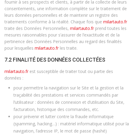
fournir à ses prospects et clients, à partir de la collecte de leurs
consentements, une information complète sur le traitement de
leurs données personnelles et de maintenir un registre des
traitements conforme à la réalité. Chaque fois que
milartauto.fr
traite des Données Personnelles,
milartauto.fr
prend toutes les
mesures raisonnables pour s’assurer de l’exactitude et de la
pertinence des Données Personnelles au regard des finalités
pour lesquelles
milartauto.fr
les traite.
7.2 FINALITÉ DES DONNÉES COLLECTÉES
milartauto.fr
est susceptible de traiter tout ou partie des
données :
pour permettre la navigation sur le Site et la gestion et la
traçabilité des prestations et services commandés par
l’utilisateur : données de connexion et d’utilisation du Site,
facturation, historique des commandes, etc.
pour prévenir et lutter contre la fraude informatique
(spamming, hacking…) : matériel informatique utilisé pour la
navigation, l’adresse IP, le mot de passe (hashé)