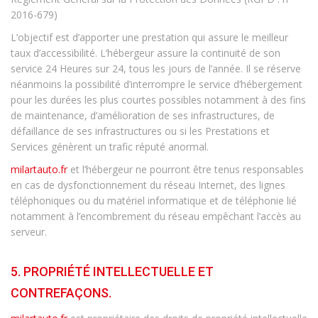
2016-679)
L’objectif est d’apporter une prestation qui assure le meilleur
taux d’accessibilité. L’hébergeur assure la continuité de son
service 24 Heures sur 24, tous les jours de l’année. Il se réserve
néanmoins la possibilité d’interrompre le service d’hébergement
pour les durées les plus courtes possibles notamment à des fins
de maintenance, d’amélioration de ses infrastructures, de
défaillance de ses infrastructures ou si les Prestations et
Services génèrent un trafic réputé anormal.
milartauto.fr
et l’hébergeur ne pourront être tenus responsables
en cas de dysfonctionnement du réseau Internet, des lignes
téléphoniques ou du matériel informatique et de téléphonie lié
notamment à l’encombrement du réseau empêchant l’accès au
serveur.
5. PROPRIÉTÉ INTELLECTUELLE ET
CONTREFAÇONS.