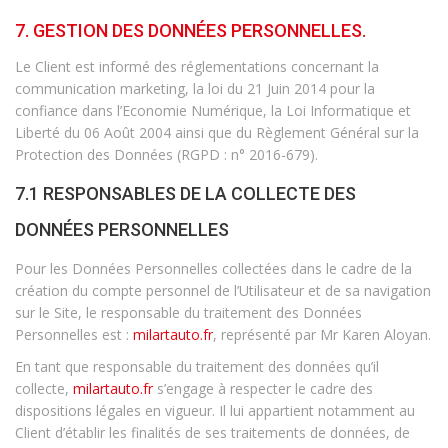
7. GESTION DES DONNÉES PERSONNELLES.
Le Client est informé des réglementations concernant la
communication marketing, la loi du 21 Juin 2014 pour la
confiance dans l’Economie Numérique, la Loi Informatique et
Liberté du 06 Août 2004 ainsi que du Règlement Général sur la
Protection des Données (RGPD : n° 2016-679).
7.1 RESPONSABLES DE LA COLLECTE DES
DONNÉES PERSONNELLES
Pour les Données Personnelles collectées dans le cadre de la
création du compte personnel de l’Utilisateur et de sa navigation
sur le Site, le responsable du traitement des Données
Personnelles est :
milartauto.fr
, représenté par Mr Karen Aloyan.
En tant que responsable du traitement des données qu’il
collecte,
milartauto.fr
s’engage à respecter le cadre des
dispositions légales en vigueur. Il lui appartient notamment au
Client d’établir les finalités de ses traitements de données, de