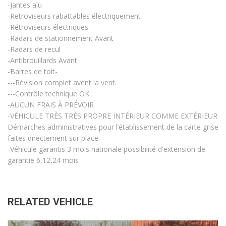
-Jantes alu
-Retroviseurs rabattables électriquement
-Rétroviseurs électriques
-Radars de stationnement Avant
-Radars de recul
-Antibrouillards Avant
-Barres de toit-
---Révision complet avent la vent.
---Contrôle technique OK.
-AUCUN FRAIS À PRÉVOIR
-VÉHICULE TRÈS TRÈS PROPRE INTÉRIEUR COMME EXTÉRIEUR
Démarches administratives pour l’établissement de la carte grise
faites directement sur place.
-Véhicule garantis 3 mois nationale possibilité d'extension de
garantie 6,12,24 mois
RELATED VEHICLE