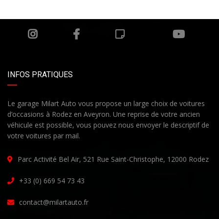
INFOS PRATIQUES
Le garage Milart Auto vous propose un large choix de voitures
d’occasions à Rodez en Aveyron. Une reprise de votre ancien
véhicule est possible, vous pouvez nous envoyer le descriptif de
votre voitures par mail.
Parc Activité Bel Air, 521 Rue Saint-Christophe, 12000 Rodez
+33 (0) 669 54 73 43
contact@milartauto.fr