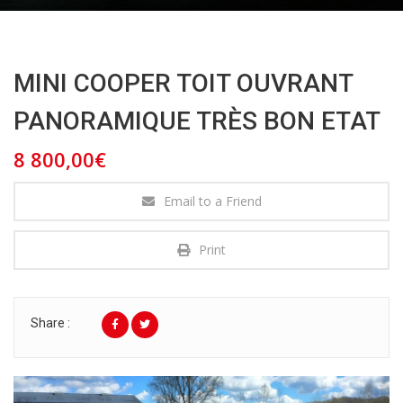
MINI COOPER TOIT OUVRANT
PANORAMIQUE TRÈS BON ETAT
8 800,00€
Email to a Friend
Print
Share :