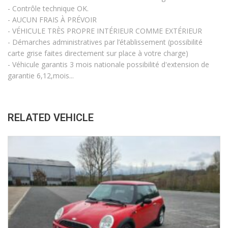
- Contrôle technique OK.
- AUCUN FRAIS À PRÉVOIR
- VÉHICULE TRÈS PROPRE INTÉRIEUR COMME EXTÉRIEUR
- Démarches administratives par l’établissement (possibilité
carte grise faites directement sur place à votre charge)
- Véhicule garantis 3 mois nationale possibilité d'extension de
garantie 6,12,mois...
RELATED VEHICLE