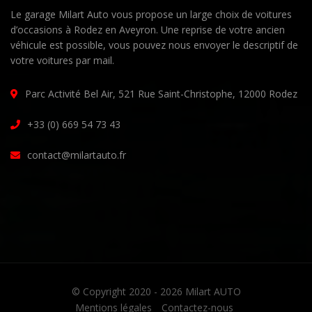
Le garage Milart Auto vous propose un large choix de voitures
d’occasions à Rodez en Aveyron. Une reprise de votre ancien
véhicule est possible, vous pouvez nous envoyer le descriptif de
votre voitures par mail.
Parc Activité Bel Air, 521 Rue Saint-Christophe, 12000 Rodez
+33 (0) 669 54 73 43
contact@milartauto.fr
© Copyright 2020 - 2026
Milart AUTO
Mentions légales
Contactez-nous