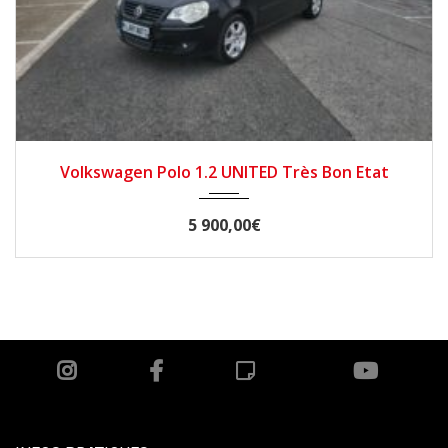
2009
Manuelle
145000
Volkswagen Polo 1.2 UNITED Très Bon Etat
5 900,00€