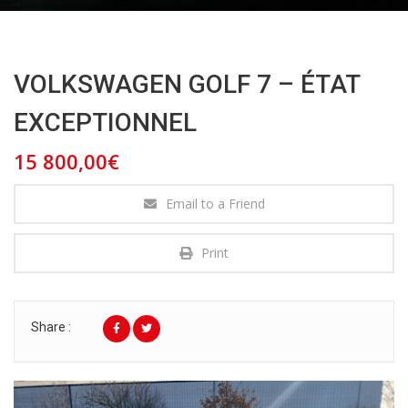
VOLKSWAGEN GOLF 7 – ÉTAT
EXCEPTIONNEL
15 800,00€
Email to a Friend
Print
Share :