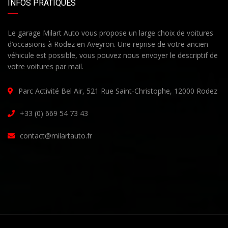
INFOS PRATIQUES
Le garage Milart Auto vous propose un large choix de voitures
d’occasions à Rodez en Aveyron. Une reprise de votre ancien
véhicule est possible, vous pouvez nous envoyer le descriptif de
votre voitures par mail.
Parc Activité Bel Air, 521 Rue Saint-Christophe, 12000 Rodez
+33 (0) 669 54 73 43
contact@milartauto.fr