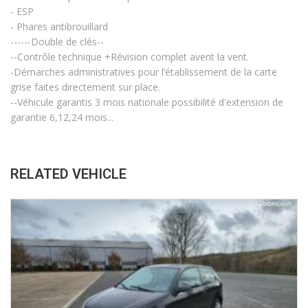
- ESP
- Phares antibrouillard
------Double de clés--
--Contrôle technique +Révision complet avent la vent.
-Démarches administratives pour l’établissement de la carte
grise faites directement sur place.
--Véhicule garantis 3 mois nationale possibilité d'extension de
garantie 6,12,24 mois...
RELATED VEHICLE