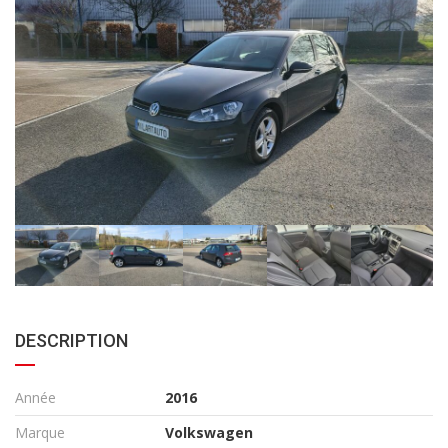
DESCRIPTION
Année
2016
Marque
Volkswagen