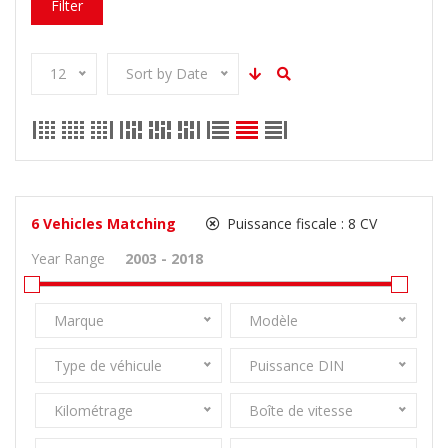
Filter
12
Sort by Date
6
Vehicles Matching
Puissance fiscale :
8 CV
Year Range
Marque
Modèle
Type de véhicule
Puissance DIN
Kilométrage
Boîte de vitesse