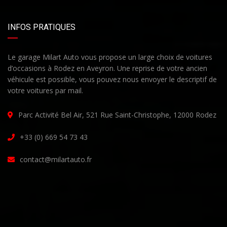
INFOS PRATIQUES
Le garage Milart Auto vous propose un large choix de voitures
d’occasions à Rodez en Aveyron. Une reprise de votre ancien
véhicule est possible, vous pouvez nous envoyer le descriptif de
votre voitures par mail.
Parc Activité Bel Air, 521 Rue Saint-Christophe, 12000 Rodez
+33 (0) 669 54 73 43
contact@milartauto.fr