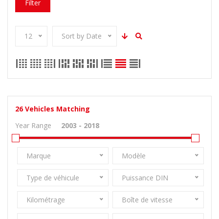
Filter
12
Sort by Date
26
Vehicles Matching
Year Range
Marque
Modèle
Type de véhicule
Puissance DIN
Kilométrage
Boîte de vitesse