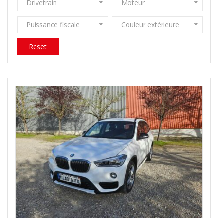
Drivetrain
Moteur
Puissance fiscale
Couleur extérieure
Reset