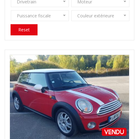
Drivetrain
Moteur
Puissance fiscale
Couleur extérieure
Reset