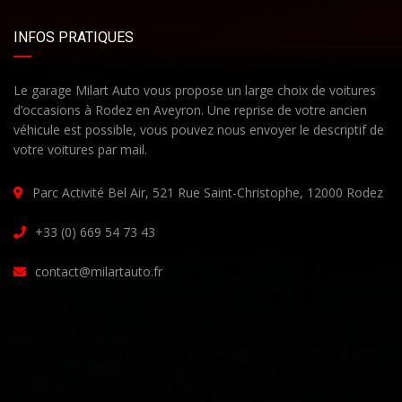
INFOS PRATIQUES
Le garage Milart Auto vous propose un large choix de voitures
d’occasions à Rodez en Aveyron. Une reprise de votre ancien
véhicule est possible, vous pouvez nous envoyer le descriptif de
votre voitures par mail.
Parc Activité Bel Air, 521 Rue Saint-Christophe, 12000 Rodez
+33 (0) 669 54 73 43
contact@milartauto.fr