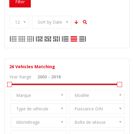
Filter
12
Sort by Date
26
Vehicles Matching
Year Range
Marque
Modèle
Type de véhicule
Puissance DIN
Kilométrage
Boîte de vitesse