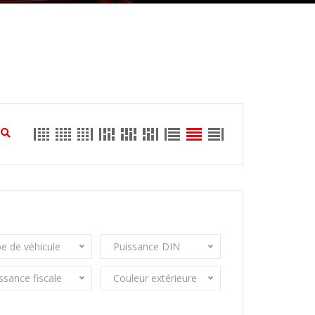
e de véhicule
Puissance DIN
ssance fiscale
Couleur extérieure