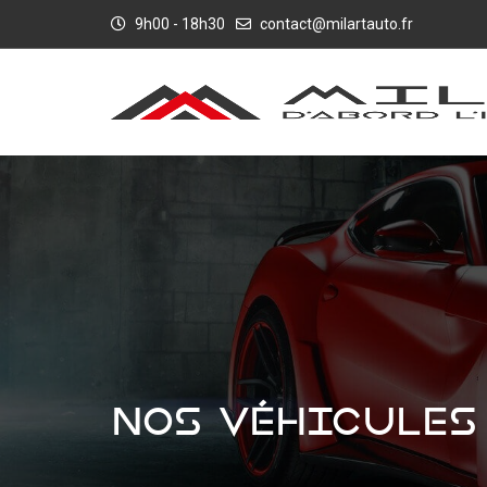
9h00 - 18h30
contact@milartauto.fr
NOS VÉHICULES