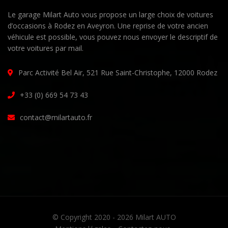
Le garage Milart Auto vous propose un large choix de voitures
d’occasions à Rodez en Aveyron. Une reprise de votre ancien
véhicule est possible, vous pouvez nous envoyer le descriptif de
votre voitures par mail.
Parc Activité Bel Air, 521 Rue Saint-Christophe, 12000 Rodez
+33 (0) 669 54 73 43
contact@milartauto.fr
© Copyright 2020 - 2026
Milart AUTO