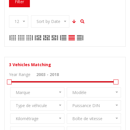
Filter
12
Sort by Date
3
Vehicles Matching
Year Range
Marque
Modèle
Type de véhicule
Puissance DIN
Kilométrage
Boîte de vitesse