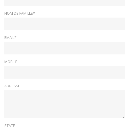
NOM DE FAMILLE*
EMAIL*
MOBILE
ADRESSE
STATE