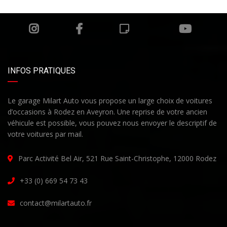
INFOS PRATIQUES
Le garage Milart Auto vous propose un large choix de voitures
d’occasions à Rodez en Aveyron. Une reprise de votre ancien
véhicule est possible, vous pouvez nous envoyer le descriptif de
votre voitures par mail.
Parc Activité Bel Air, 521 Rue Saint-Christophe, 12000 Rodez
+33 (0) 669 54 73 43
contact@milartauto.fr