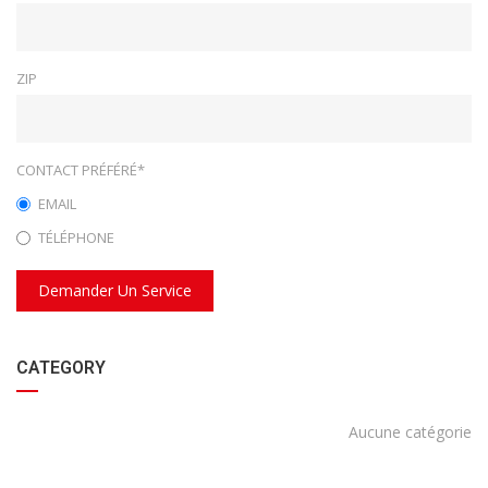
ZIP
CONTACT PRÉFÉRÉ*
EMAIL
TÉLÉPHONE
Demander Un Service
CATEGORY
Aucune catégorie