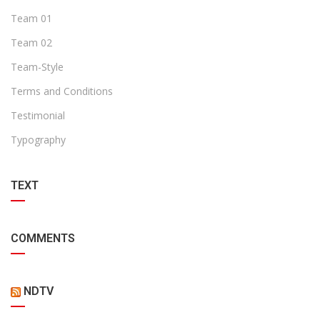
Team 01
Team 02
Team-Style
Terms and Conditions
Testimonial
Typography
TEXT
COMMENTS
NDTV