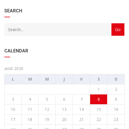
SEARCH
CALENDAR
août 2026
L
M
M
J
V
S
D
1
2
3
4
5
6
7
8
9
10
11
12
13
14
15
16
17
18
19
20
21
22
23