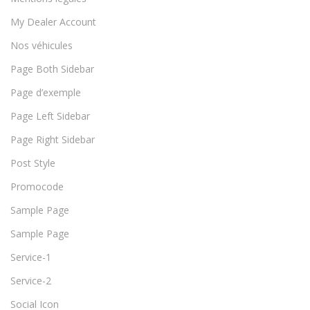
My Dealer Account
Nos véhicules
Page Both Sidebar
Page d’exemple
Page Left Sidebar
Page Right Sidebar
Post Style
Promocode
Sample Page
Sample Page
Service-1
Service-2
Social Icon