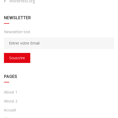
WordPress.org
NEWSLETTER
Newsletter text
Souscrire
PAGES
About 1
About 2
Accueil